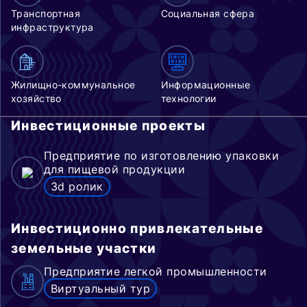
Транспортная
Социальная сфера
инфраструктура
Жилищно-коммунальное
Информационные
хозяйство
технологии
Инвестиционные проекты
Предприятие по изготовлению упаковки
для пищевой продукции
3d ролик
Инвестиционно привлекательные
земельные участки
Предприятие легкой промышленности
Виртуальный тур