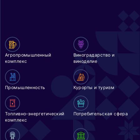
Агропромышленный
Виноградарство и
комплекс
виноделие
Промышленность
Курорты и туризм
Топливно-энергетический
Потребительская сфера
комплекс