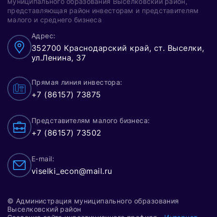
муниципального образования Выселковский район,
представляющая район инвесторам и представителям
малого и среднего бизнеса
Адрес:
352700 Краснодарский край, ст. Выселки,
ул.Ленина, 37
Прямая линия инвестора:
+7 (86157) 73875
Представителям малого бизнеса:
+7 (86157) 73502
E-mail:
viselki_econ@mail.ru
© Администрация муниципального образования
Выселковский район