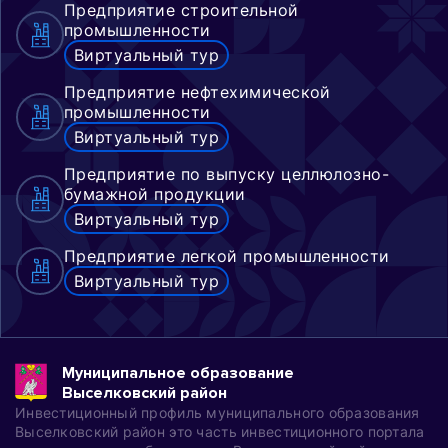
Предприятие строительной
промышленности
Виртуальный тур
Предприятие нефтехимической
промышленности
Виртуальный тур
Предприятие по выпуску целлюлозно-
бумажной продукции
Виртуальный тур
Предприятие легкой промышленности
Виртуальный тур
Муниципальное образование
Выселковский район
Инвестиционный профиль муниципального образования
Выселковский район это часть инвестиционного портала