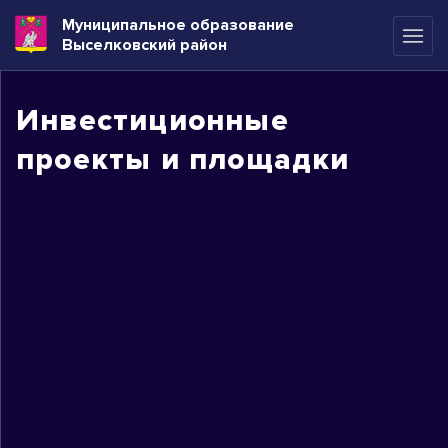
Муниципальное образование
Выселковский район
Инвестиционные
проекты и площадки