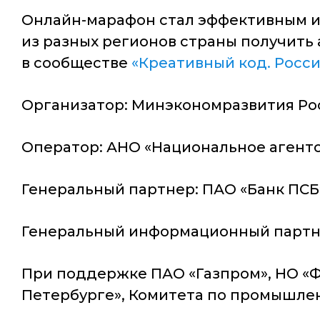
Онлайн-марафон стал эффективным и
из разных регионов страны получить 
в сообществе
«Креативный код. Росси
Организатор: Минэкономразвития Ро
Оператор: АНО «Национальное агентс
Генеральный партнер: ПАО «Банк ПСБ
Генеральный информационный партне
При поддержке ПАО «Газпром», НО «Ф
Петербурге», Комитета по промышлен