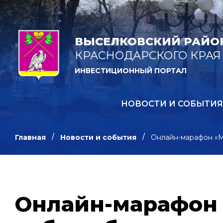
ВЫСЕЛКОВСКИЙ РАЙО
КРАСНОДАРСКОГО КРАЯ
ИНВЕСТИЦИОННЫЙ ПОРТАЛ
НОВОСТИ И СОБЫТИЯ
Главная
Новости и события
Онлайн-марафон «М
Онлайн-марафон 