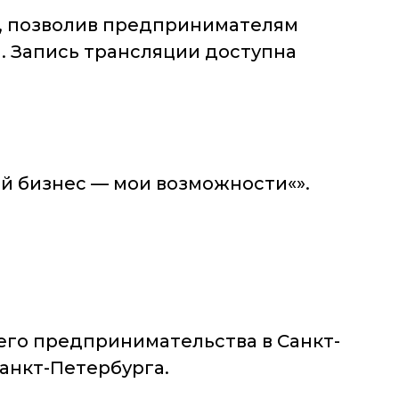
, позволив предпринимателям
а. Запись трансляции доступна
й бизнес — мои возможности«».
его предпринимательства в Санкт-
анкт-Петербурга.