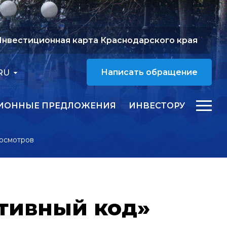
нвестиционная карта Краснодарского края
RU
Написать обращение
ИОННЫЕ ПРЕДЛОЖЕНИЯ
ИНВЕСТОРУ
росмотров
тивный код»