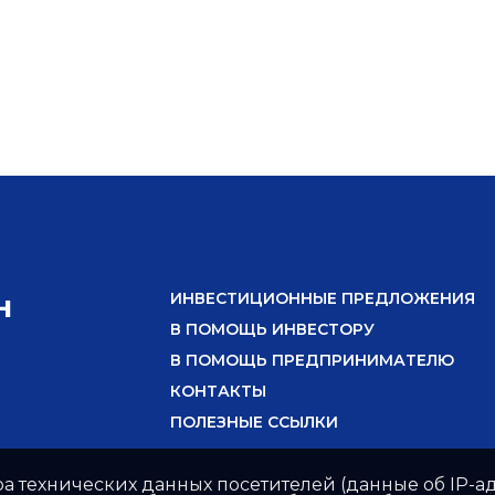
ИНВЕСТИЦИОННЫЕ ПРЕДЛОЖЕНИЯ
Н
В ПОМОЩЬ ИНВЕСТОРУ
В ПОМОЩЬ ПРЕДПРИНИМАТЕЛЮ
КОНТАКТЫ
ПОЛЕЗНЫЕ ССЫЛКИ
ра технических данных посетителей (данные об IP-ад