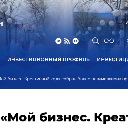
И
Н
ИНВЕСТИЦИОННЫЙ ПРОФИЛЬ
ИНВЕСТИЦ
ой бизнес. Креативный код» собрал более полумиллиона п
«Мой бизнес. Креа