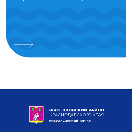
ВЫСЕЛКОВСКИЙ РАЙОН
КРАСНОДАРСКОГО КРАЯ
ИНВЕСТИЦИОННЫЙ ПОРТАЛ