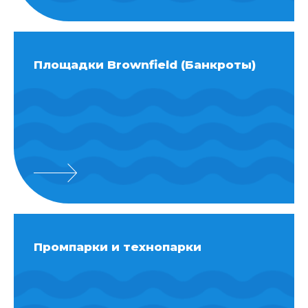
Площадки Brownfield (Банкроты)
Промпарки и технопарки