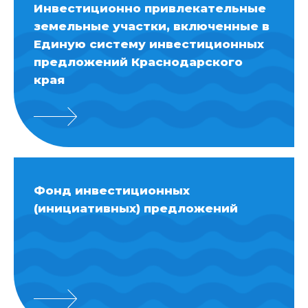
Инвестиционно привлекательные
земельные участки, включенные в
Единую систему инвестиционных
предложений Краснодарского
края
Фонд инвестиционных
(инициативных) предложений