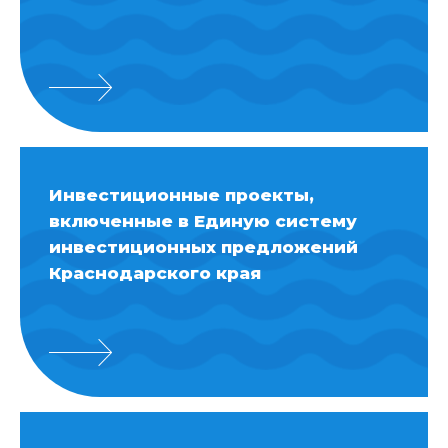
Инвестиционные проекты,
включенные в Единую систему
инвестиционных предложений
Краснодарского края