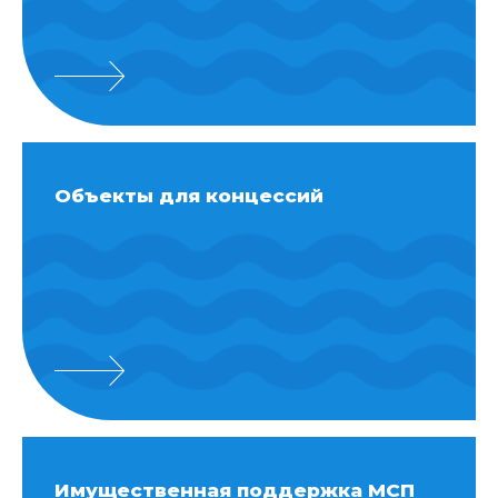
Объекты для концессий
Имущественная поддержка МСП