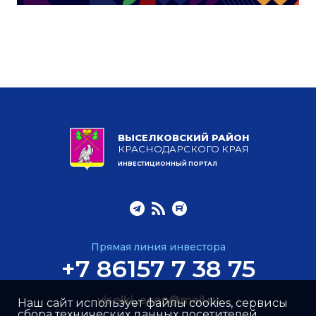
ВЫСЕЛКОВСКИЙ РАЙОН
КРАСНОДАРСКОГО КРАЯ
ИНВЕСТИЦИОННЫЙ ПОРТАЛ
Прямая линия инвестора
+7 86157 7 38 75
viselki_econ@mail.ru
Наш сайт использует файлы cookies, сервисы
сбора технических данных посетителей