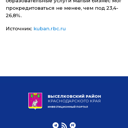
образовательные услуги малый бизнес мог
прокредитоваться не менее, чем под 23,4-
26,8%.
Источник:
kuban.rbc.ru
ВЫСЕЛКОВСКИЙ РАЙОН
КРАСНОДАРСКОГО КРАЯ
ИНВЕСТИЦИОННЫЙ ПОРТАЛ