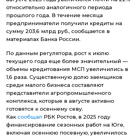
относительно аналогичного периода
прошлого года. В течение месяца
предприниматели получили кредиты на
сумму 203,6 млрд руб., сообщается в
материалах Банка России.
По данным регулятора, рост к июлю
текущего года еще более значительный —
объемы кредитования МСП увеличились в
1,6 раза. Существенную долю заемщиков
среди малого бизнеса составляют
представители агропромышленного
комплекса, которые в августе активно
готовятся к осеннему севу.
Как
сообщал
РБК Ростов, в 2025 году
финансирование сезонных работ на Юге,
включая осеннюю посевную, увеличилось