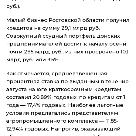
руб.).
Малый бизнес Ростовской области получил
кредитов на сумму 29,1 млрд руб.
Совокупный ссудный портфель донских
предпринимателей достиг к началу осени
почти 295 млрд руб., из них просрочено 10,1
млрд руб. или 3,5%.
Как отмечается, средневзвешенная
процентная ставка по выданным в течение
августа на юге краткосрочным кредитам
составил 20,89% годовых, по кредитам от 1
года — 17,4% годовых. Наиболее льготные
условия предлагались представителям
агропромышленного комплекса — 11,85-
12,94% годовых. Напротив, оказывающий