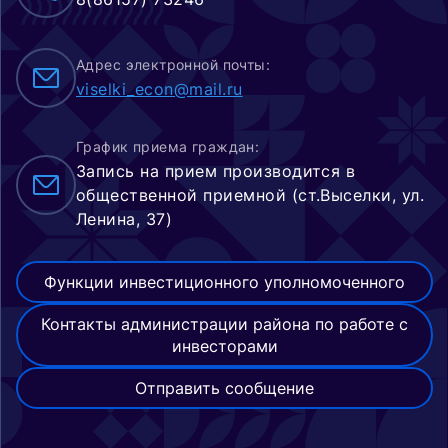
Адрес электронной почты:
viselki_econ@mail.ru
График приема граждан:
Запись на прием производится в
общественной приемной (ст.Выселки, ул.
Ленина, 37)
Функции инвестиционного уполномоченного
Контакты администрации района по работе с
инвесторами
Отправить сообщение