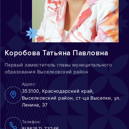
Коробова Татьяна Павловна
Первый заместитель главы муниципального
образования Выселковский район
Адрес:
353100, Краснодарский край,
Выселковский район, ст-ца Выселки, ул.
Ленина, 37
Телефон:
8(86157) 73246